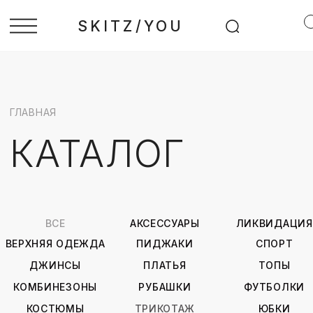
SKITZ/YOU
ГЛАВНАЯ
КАТАЛОГ
ВСЕ
АКСЕССУАРЫ
ЛИКВИДАЦИЯ
ВЕРХНЯЯ ОДЕЖДА
ПИДЖАКИ
СПОРТ
ДЖИНСЫ
ПЛАТЬЯ
ТОПЫ
КОМБИНЕЗОНЫ
РУБАШКИ
ФУТБОЛКИ
КОСТЮМЫ
ТРИКОТАЖ
ЮБКИ