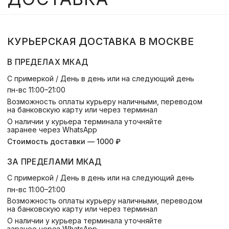
Разработка сайта
2024 ©
Все права защищены