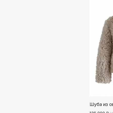
Шуба из о