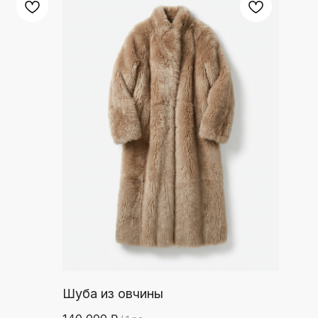
Шуба из овчины