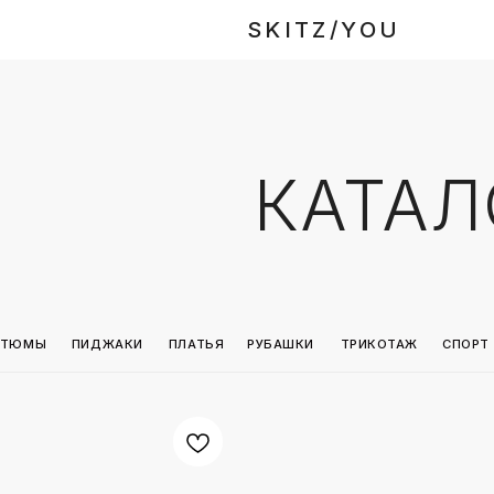
SKITZ/YOU
КАТАЛОГ
ПИДЖАКИ
ПЛАТЬЯ
РУБАШКИ
ТРИКОТАЖ
СПОРТ
ТОПЫ
ФУТ