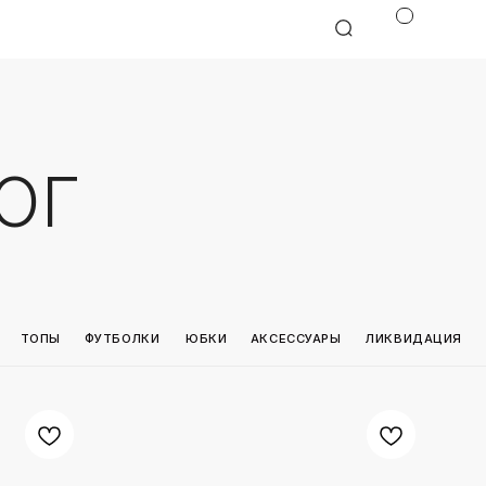
БОЛКИ
ЮБКИ
АКСЕССУАРЫ
ЛИКВИДАЦИЯ