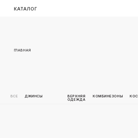
КАТАЛОГ
ГЛАВНАЯ
ВСЕ
ДЖИНСЫ
ВЕРХНЯЯ
КОМБИНЕЗОНЫ
КОСТЮМЫ
ОДЕЖДА