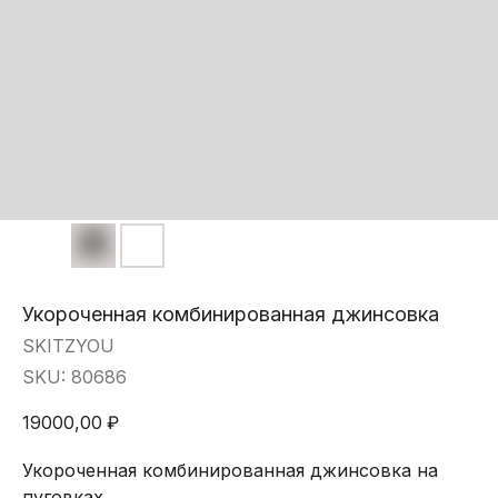
Укороченная комбинированная джинсовка
SKITZYOU
SKU:
80686
19000,00
₽
Укороченная комбинированная джинсовка на
пуговках.