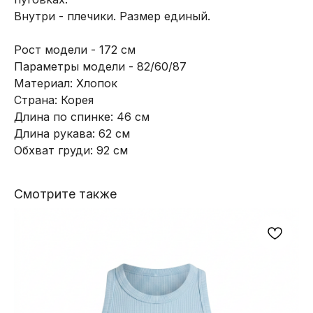
Внутри - плечики. Размер единый.
Рост модели - 172 см
Параметры модели - 82/60/87
Материал: Хлопок
Страна: Корея
Длина по спинке: 46 см
Длина рукава: 62 см
Обхват груди: 92 см
Смотрите также