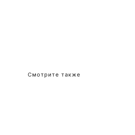
Смотрите также