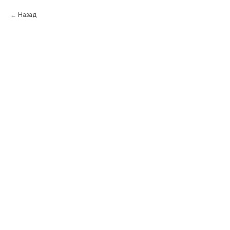
Назад