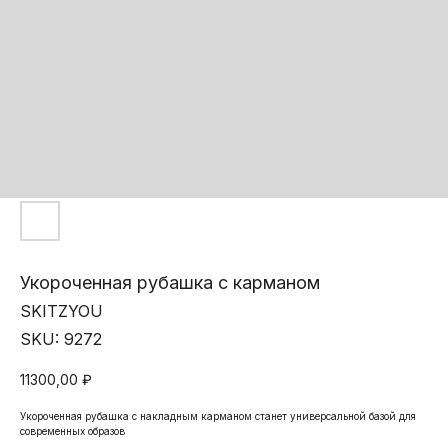
Укороченная рубашка с карманом
SKITZYOU
SKU:
9272
11300,00
₽
Укороченная рубашка с накладным карманом станет универсальной базой для
современных образов