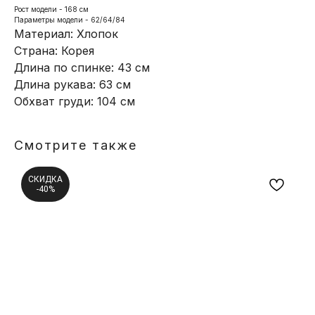
Рост модели - 168 см
Параметры модели - 62/64/84
Материал: Хлопок
Страна: Корея
Длина по спинке: 43 см
Длина рукава: 63 см
Обхват груди: 104 см
Смотрите также
СКИДКА
-40%