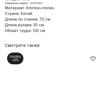
Параметры модели - 62/64/84
Материал: Хлопок+полиэ.
Страна: Китай
Длина по спинке: 75 см
Длина рукава: 55 см
Обхват груди: 120 см
Смотрите также
СКИДКА
-50%