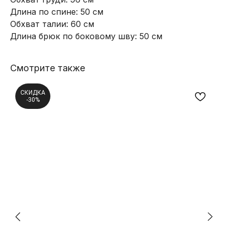
Длина по спине: 50 см
Обхват талии: 60 см
Длина брюк по боковому шву: 50 см
Смотрите также
СКИДКА
-30%