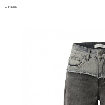
Назад